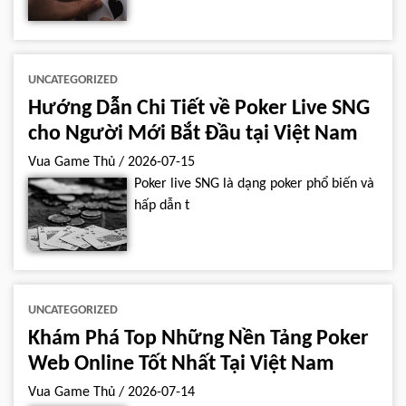
UNCATEGORIZED
Hướng Dẫn Chi Tiết về Poker Live SNG
cho Người Mới Bắt Đầu tại Việt Nam
Vua Game Thủ
/
2026-07-15
Poker live SNG là dạng poker phổ biến và
hấp dẫn t
UNCATEGORIZED
Khám Phá Top Những Nền Tảng Poker
Web Online Tốt Nhất Tại Việt Nam
Vua Game Thủ
/
2026-07-14