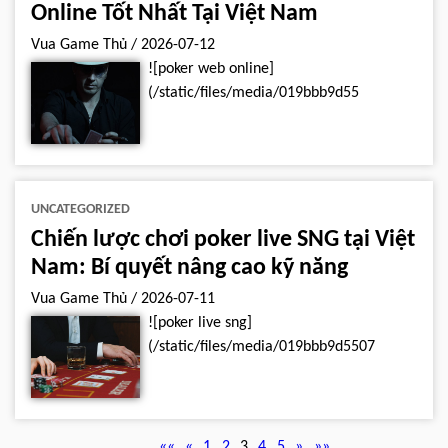
Online Tốt Nhất Tại Việt Nam
Vua Game Thủ
/
2026-07-12
![poker web online]
(/static/files/media/019bbb9d55
UNCATEGORIZED
Chiến lược chơi poker live SNG tại Việt
Nam: Bí quyết nâng cao kỹ năng
Vua Game Thủ
/
2026-07-11
![poker live sng]
(/static/files/media/019bbb9d5507
««
«
1
2
3
4
5
»
»»