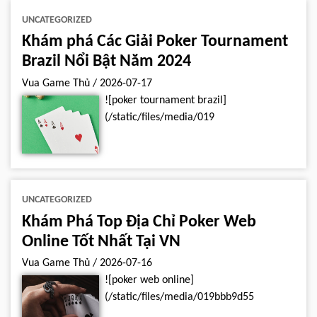
UNCATEGORIZED
Khám phá Các Giải Poker Tournament
Brazil Nổi Bật Năm 2024
Vua Game Thủ
/
2026-07-17
![poker tournament brazil]
(/static/files/media/019
UNCATEGORIZED
Khám Phá Top Địa Chỉ Poker Web
Online Tốt Nhất Tại VN
Vua Game Thủ
/
2026-07-16
![poker web online]
(/static/files/media/019bbb9d55