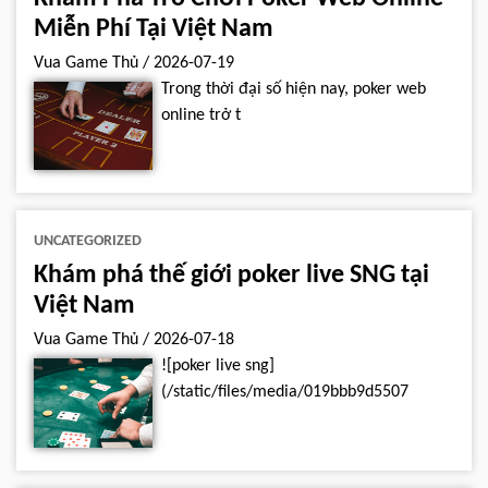
Miễn Phí Tại Việt Nam
Vua Game Thủ
/
2026-07-19
Trong thời đại số hiện nay, poker web
online trở t
UNCATEGORIZED
Khám phá thế giới poker live SNG tại
Việt Nam
Vua Game Thủ
/
2026-07-18
![poker live sng]
(/static/files/media/019bbb9d5507