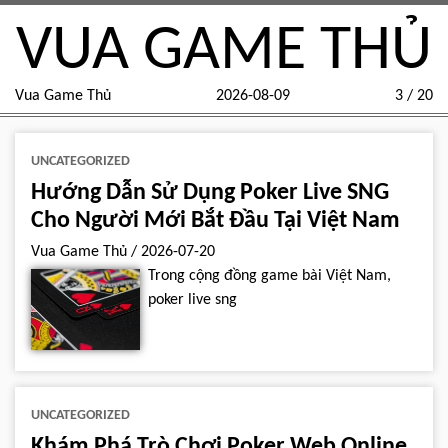
VUA GAME THỦ
Vua Game Thủ
2026-08-09
3 / 20
UNCATEGORIZED
Hướng Dẫn Sử Dụng Poker Live SNG
Cho Người Mới Bắt Đầu Tại Việt Nam
Vua Game Thủ
/
2026-07-20
Trong cộng đồng game bài Việt Nam,
poker live sng
UNCATEGORIZED
Khám Phá Trò Chơi Poker Web Online