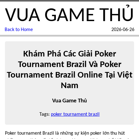
VUA GAME THỦ
Back to Home
2026-06-26
Khám Phá Các Giải Poker
Tournament Brazil Và Poker
Tournament Brazil Online Tại Việt
Nam
Vua Game Thủ
Tags:
poker tournament brazil
Poker tournament Brazil là những sự kiện poker lớn thu hút