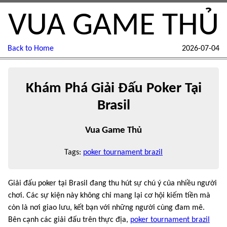
VUA GAME THỦ
Back to Home
2026-07-04
Khám Phá Giải Đấu Poker Tại
Brasil
Vua Game Thủ
Tags:
poker tournament brazil
Giải đấu poker tại Brasil đang thu hút sự chú ý của nhiều người
chơi. Các sự kiện này không chỉ mang lại cơ hội kiếm tiền mà
còn là nơi giao lưu, kết bạn với những người cùng đam mê.
Bên cạnh các giải đấu trên thực địa,
poker tournament brazil