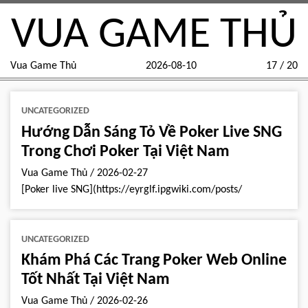
VUA GAME THỦ
Vua Game Thủ
2026-08-10
17 / 20
UNCATEGORIZED
Hướng Dẫn Sáng Tỏ Về Poker Live SNG
Trong Chơi Poker Tại Việt Nam
Vua Game Thủ
/
2026-02-27
[Poker live SNG](
https://eyrglf.ipgwiki.com/posts/
UNCATEGORIZED
Khám Phá Các Trang Poker Web Online
Tốt Nhất Tại Việt Nam
Vua Game Thủ
/
2026-02-26