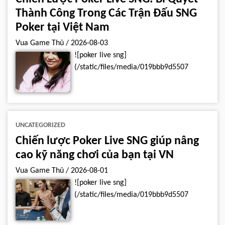
Thành Công Trong Các Trận Đấu SNG
Poker tại Việt Nam
Vua Game Thủ
/
2026-08-03
![poker live sng]
(/static/files/media/019bbb9d5507
UNCATEGORIZED
Chiến lược Poker Live SNG giúp nâng
cao kỹ năng chơi của bạn tại VN
Vua Game Thủ
/
2026-08-01
![poker live sng]
(/static/files/media/019bbb9d5507