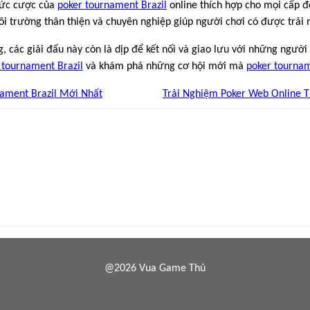
mức cược của
poker tournament Brazil
online thích hợp cho mọi cấp đ
ôi trường thân thiện và chuyên nghiệp giúp người chơi có được trải 
g, các giải đấu này còn là dịp để kết nối và giao lưu với những ngư
 tournament Brazil
và khám phá những cơ hội mới mà
poker tournam
nament Brazil Mới Nhất
Trải Nghiệm Poker Web Online T
@2026 Vua Game Thủ