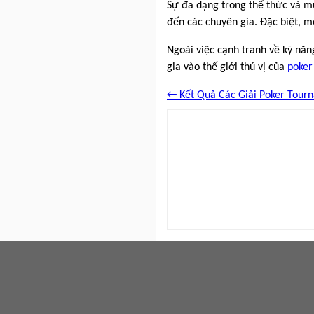
Sự đa dạng trong thể thức và 
đến các chuyên gia. Đặc biệt, m
Ngoài việc cạnh tranh về kỹ năn
gia vào thế giới thú vị của
poker
← Kết Quả Các Giải Poker Tour