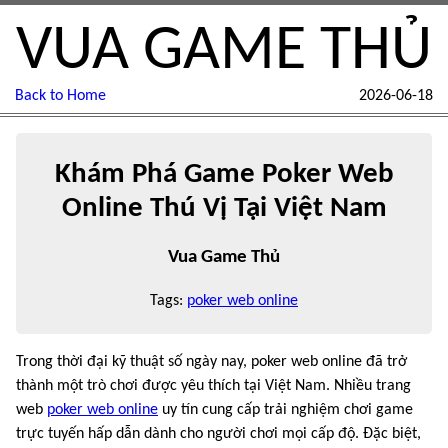
VUA GAME THỦ
Back to Home
2026-06-18
Khám Phá Game Poker Web
Online Thú Vị Tại Việt Nam
Vua Game Thủ
Tags:
poker web online
Trong thời đại kỹ thuật số ngày nay, poker web online đã trở
thành một trò chơi được yêu thích tại Việt Nam. Nhiều trang
web
poker web online
uy tín cung cấp trải nghiệm chơi game
trực tuyến hấp dẫn dành cho người chơi mọi cấp độ. Đặc biệt,