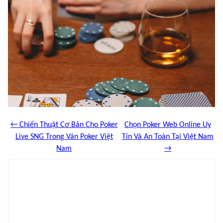
← Chiến Thuật Cơ Bản Cho Poker
Chọn Poker Web Online Uy
Live SNG Trong Ván Poker Việt
Tín Và An Toàn Tại Việt Nam
Nam
→