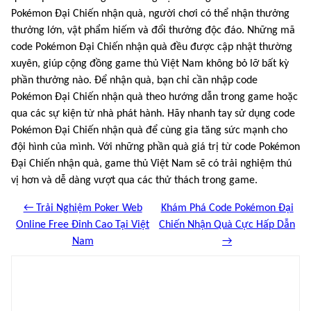
Pokémon Đại Chiến nhận quà, người chơi có thể nhận thưởng
thưởng lớn, vật phẩm hiếm và đổi thưởng độc đáo. Những mã
code Pokémon Đại Chiến nhận quà đều được cập nhật thường
xuyên, giúp cộng đồng game thủ Việt Nam không bỏ lỡ bất kỳ
phần thưởng nào. Để nhận quà, bạn chỉ cần nhập code
Pokémon Đại Chiến nhận quà theo hướng dẫn trong game hoặc
qua các sự kiện từ nhà phát hành. Hãy nhanh tay sử dụng code
Pokémon Đại Chiến nhận quà để cùng gia tăng sức mạnh cho
đội hình của mình. Với những phần quà giá trị từ code Pokémon
Đại Chiến nhận quà, game thủ Việt Nam sẽ có trải nghiệm thú
vị hơn và dễ dàng vượt qua các thử thách trong game.
← Trải Nghiệm Poker Web
Khám Phá Code Pokémon Đại
Online Free Đỉnh Cao Tại Việt
Chiến Nhận Quà Cực Hấp Dẫn
Nam
→