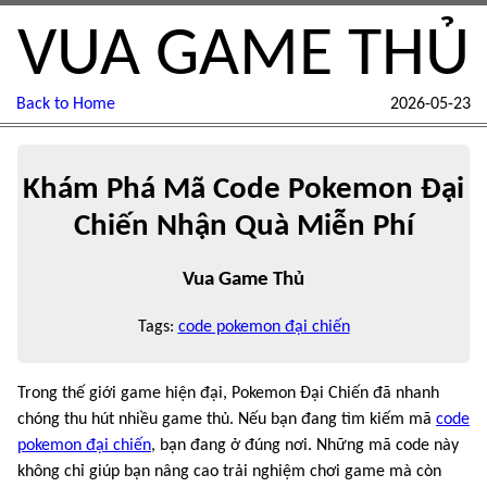
VUA GAME THỦ
Back to Home
2026-05-23
Khám Phá Mã Code Pokemon Đại
Chiến Nhận Quà Miễn Phí
Vua Game Thủ
Tags:
code pokemon đại chiến
Trong thế giới game hiện đại, Pokemon Đại Chiến đã nhanh
chóng thu hút nhiều game thủ. Nếu bạn đang tìm kiếm mã
code
pokemon đại chiến
, bạn đang ở đúng nơi. Những mã code này
không chỉ giúp bạn nâng cao trải nghiệm chơi game mà còn