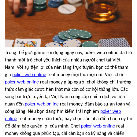
Trong thế giới game sôi động ngày nay, poker web online đã trở
thành một trò chơi yêu thích của nhiều người chơi tại Việt
Nam. Với sự tiện lợi của nền tảng trực tuyến, bạn có thể tham
gia
poker web online
real money mọi lúc mọi nơi. Việc chơi
poker web online
real money giúp người chơi không chỉ thưởng
thức cảm giác cược tiền thật mà còn có cơ hội thắng lớn. Các
sòng bài trực tuyến tại Việt Nam cung cấp nhiều dịch vụ liên
quan đến
poker web online
real money, đảm bảo sự an toàn và
công bằng. Nếu bạn đang tìm kiếm trải nghiệm
poker web
online
real money chân thực, hãy chọn các nhà điều hành uy tín
để đảm bảo quyền lợi của mình. Chơi
poker web online
real
money không quá phức tạp, chỉ cần bạn có kỹ năng và chiến