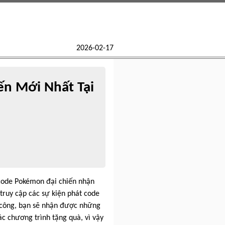
2026-02-17
n Mới Nhất Tại
code Pokémon đại chiến nhận
truy cập các sự kiện phát code
 công, bạn sẽ nhận được những
c chương trình tặng quà, vì vậy