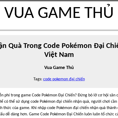
VUA GAME THỦ
n Quà Trong Code Pokémon Đại Chiế
Việt Nam
Vua Game Thủ
Tags:
code pokemon đại chiến
ễn phí trong game Code Pokémon Đại Chiến? Đừng bỏ lỡ cơ hội săn 
Để có thể sử dụng code Pokémon đại chiến nhận quà, người chơi cần 
ính thức của game. Khi nhập code Pokémon đại chiến nhận quà thành
 đấu dễ dàng hơn. Game Code Pokémon Đại Chiến luôn luôn tổ chức cá