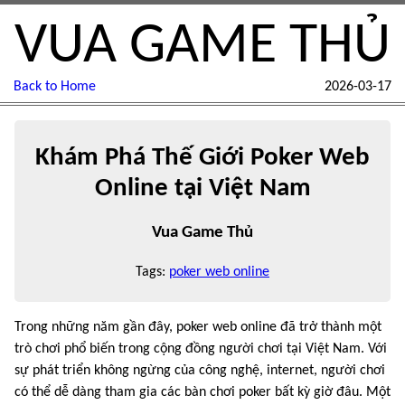
VUA GAME THỦ
Back to Home
2026-03-17
Khám Phá Thế Giới Poker Web
Online tại Việt Nam
Vua Game Thủ
Tags:
poker web online
Trong những năm gần đây, poker web online đã trở thành một
trò chơi phổ biến trong cộng đồng người chơi tại Việt Nam. Với
sự phát triển không ngừng của công nghệ, internet, người chơi
có thể dễ dàng tham gia các bàn chơi poker bất kỳ giờ đâu. Một