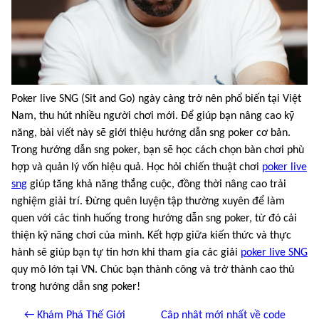
Poker live SNG (Sit and Go) ngày càng trở nên phổ biến tại Việt
Nam, thu hút nhiều người chơi mới. Để giúp bạn nâng cao kỹ
năng, bài viết này sẽ giới thiệu hướng dẫn sng poker cơ bản.
Trong hướng dẫn sng poker, bạn sẽ học cách chọn bàn chơi phù
hợp và quản lý vốn hiệu quả. Học hỏi chiến thuật chơi
poker live
sng
giúp tăng khả năng thắng cuộc, đồng thời nâng cao trải
nghiệm giải trí. Đừng quên luyện tập thường xuyên để làm
quen với các tình huống trong hướng dẫn sng poker, từ đó cải
thiện kỹ năng chơi của mình. Kết hợp giữa kiến thức và thực
hành sẽ giúp bạn tự tin hơn khi tham gia các giải
poker live SNG
quy mô lớn tại VN. Chúc bạn thành công và trở thành cao thủ
trong hướng dẫn sng poker!
← Khám Phá Thế Giới
Cập nhật mới nhất về code