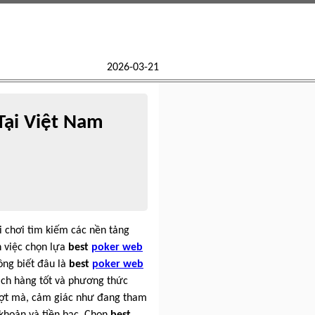
2026-03-21
Tại Việt Nam
i chơi tìm kiếm các nền tảng
n việc chọn lựa
best
poker web
ông biết đâu là
best
poker web
ách hàng tốt và phương thức
ượt mà, cảm giác như đang tham
 khoản và tiền bạc. Chọn
best