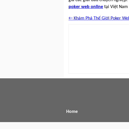
poker web online
tại Việt Nam 
← Khám Phá Thế Giới Poker Web
Home