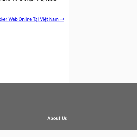
oker Web Online Tại Việt Nam →
About Us