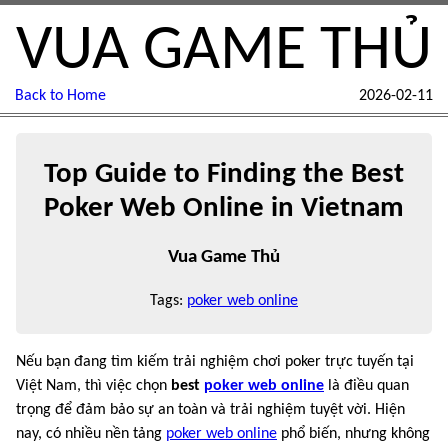
VUA GAME THỦ
Back to Home
2026-02-11
Top Guide to Finding the Best
Poker Web Online in Vietnam
Vua Game Thủ
Tags:
poker web online
Nếu bạn đang tìm kiếm trải nghiệm chơi poker trực tuyến tại
Việt Nam, thì việc chọn
best
poker web online
là điều quan
trọng để đảm bảo sự an toàn và trải nghiệm tuyệt vời. Hiện
nay, có nhiều nền tảng
poker web online
phổ biến, nhưng không