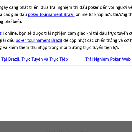
ngày càng phát triển, đưa trải nghiệm thi đấu poker đến với người yêu
a các giải đấu
poker tournament Brazil
online từ khắp nơi, thưởng t
ng phổ biến.
il
online, bạn sẽ được trải nghiệm cảm giác khi thi đấu trực tuyến c
giải đấu
poker tournament Brazil
để cập nhật các chiến thắng và cơ h
g và kiếm thêm thu nhập trong môi trường trực tuyến tiện lợi.
ại Brazil: Trực Tuyến và Trực Tiếp
Trải Nghiệm Poker Web 