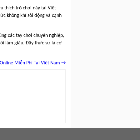
 thích trò chơi này tại Việt
hức không khí sôi động và cạnh
ùng các tay chơi chuyên nghiệp,
ội làm giàu. Đây thực sự là cơ
Online Miễn Phí Tại Việt Nam →