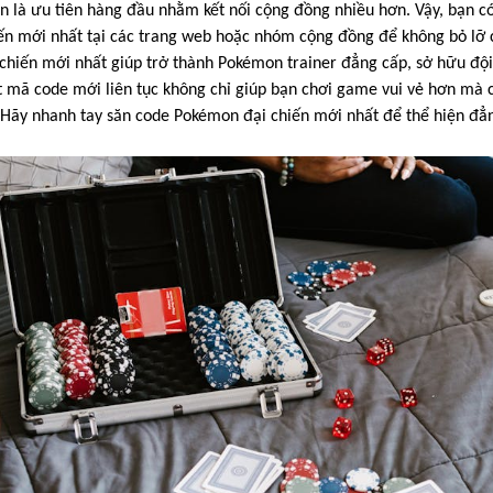
 là ưu tiên hàng đầu nhằm kết nối cộng đồng nhiều hơn. Vậy, bạn 
n mới nhất tại các trang web hoặc nhóm cộng đồng để không bỏ lỡ c
chiến mới nhất giúp trở thành Pokémon trainer đẳng cấp, sở hữu độ
 mã code mới liên tục không chỉ giúp bạn chơi game vui vẻ hơn mà c
. Hãy nhanh tay săn code Pokémon đại chiến mới nhất để thể hiện đẳ