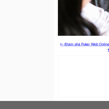
← Khám phá Poker Web Online v