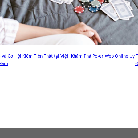
à Cơ Hội Kiếm Tiền Thật tại Việt
Khám Phá Poker Web Online Uy T
Nam