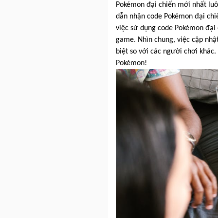
Pokémon đại chiến mới nhất luôn
dẫn nhận code Pokémon đại chiế
việc sử dụng code Pokémon đại 
game. Nhìn chung, việc cập nhật
biệt so với các người chơi khác
Pokémon!